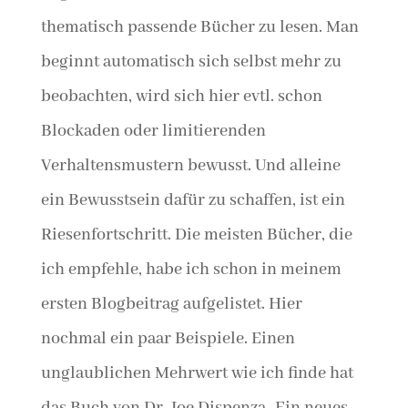
thematisch passende Bücher zu lesen. Man
beginnt automatisch sich selbst mehr zu
beobachten, wird sich hier evtl. schon
Blockaden oder limitierenden
Verhaltensmustern bewusst. Und alleine
ein Bewusstsein dafür zu schaffen, ist ein
Riesenfortschritt. Die meisten Bücher, die
ich empfehle, habe ich schon in meinem
ersten Blogbeitrag aufgelistet. Hier
nochmal ein paar Beispiele. Einen
unglaublichen Mehrwert wie ich finde hat