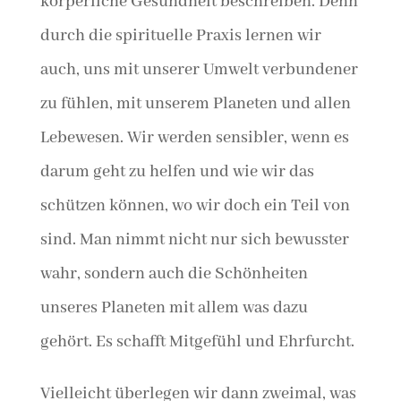
körperliche Gesundheit beschreiben. Denn
durch die spirituelle Praxis lernen wir
auch, uns mit unserer Umwelt verbundener
zu fühlen, mit unserem Planeten und allen
Lebewesen. Wir werden sensibler, wenn es
darum geht zu helfen und wie wir das
schützen können, wo wir doch ein Teil von
sind. Man nimmt nicht nur sich bewusster
wahr, sondern auch die Schönheiten
unseres Planeten mit allem was dazu
gehört. Es schafft Mitgefühl und Ehrfurcht.
Vielleicht überlegen wir dann zweimal, was