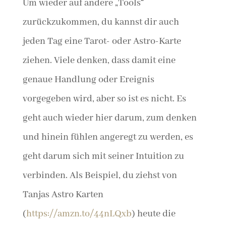
Um wieder auf andere „Tools“
zurückzukommen, du kannst dir auch
jeden Tag eine Tarot- oder Astro-Karte
ziehen. Viele denken, dass damit eine
genaue Handlung oder Ereignis
vorgegeben wird, aber so ist es nicht. Es
geht auch wieder hier darum, zum denken
und hinein fühlen angeregt zu werden, es
geht darum sich mit seiner Intuition zu
verbinden. Als Beispiel, du ziehst von
Tanjas Astro Karten
(
https://amzn.to/44nLQxb
) heute die