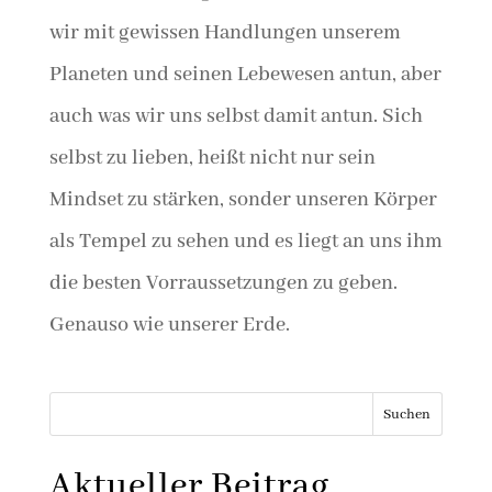
wir mit gewissen Handlungen unserem
Planeten und seinen Lebewesen antun, aber
auch was wir uns selbst damit antun. Sich
selbst zu lieben, heißt nicht nur sein
Mindset zu stärken, sonder unseren Körper
als Tempel zu sehen und es liegt an uns ihm
die besten Vorraussetzungen zu geben.
Genauso wie unserer Erde.
Suchen
Aktueller Beitrag