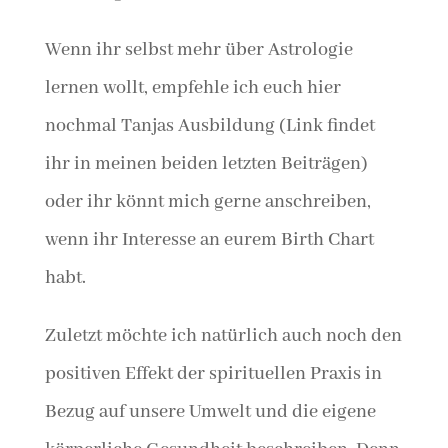
Wenn ihr selbst mehr über Astrologie
lernen wollt, empfehle ich euch hier
nochmal Tanjas Ausbildung (Link findet
ihr in meinen beiden letzten Beiträgen)
oder ihr könnt mich gerne anschreiben,
wenn ihr Interesse an eurem Birth Chart
habt.
Zuletzt möchte ich natürlich auch noch den
positiven Effekt der spirituellen Praxis in
Bezug auf unsere Umwelt und die eigene