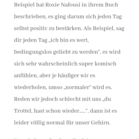
Beispiel hat Roxie Nafousi in ihrem Buch
beschrieben, es ging darum sich jeden Tag
selbst positiv zu bestärken. Als Beispiel, sag
dir jeden Tag „ich bin es wert,
bedingungslos geliebt zu werden“, es wird
sich sehr wahrscheinlich super komisch
anfühlen, aber je häufiger wir es
wiederholen, umso „normaler“ wird es.
Reden wir jedoch schlecht mit uns „du
Trottel, hast schon wieder…..“, dann ist es
leider völlig normal für unser Gehirn.