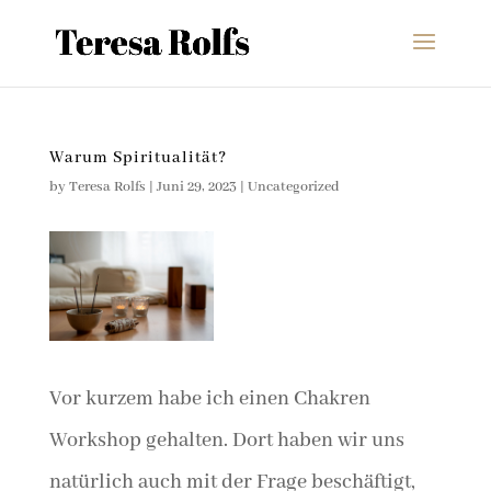
Warum Spiritualität?
by
Teresa Rolfs
|
Juni 29, 2023
|
Uncategorized
Vor kurzem habe ich einen Chakren
Workshop gehalten. Dort haben wir uns
natürlich auch mit der Frage beschäftigt,