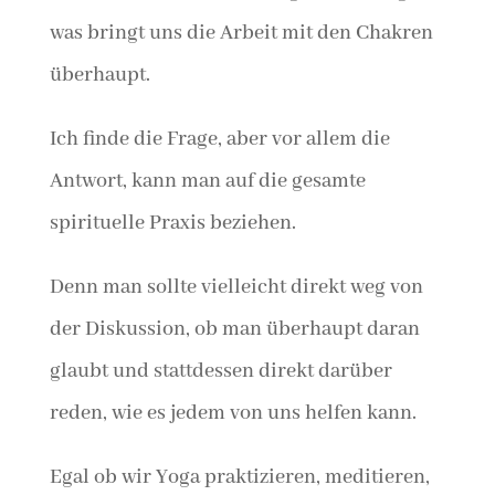
was bringt uns die Arbeit mit den Chakren
überhaupt.
Ich finde die Frage, aber vor allem die
Antwort, kann man auf die gesamte
spirituelle Praxis beziehen.
Denn man sollte vielleicht direkt weg von
der Diskussion, ob man überhaupt daran
glaubt und stattdessen direkt darüber
reden, wie es jedem von uns helfen kann.
Egal ob wir Yoga praktizieren, meditieren,