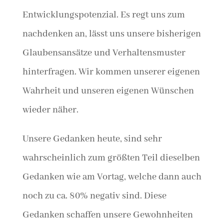
Entwicklungspotenzial. Es regt uns zum
nachdenken an, lässt uns unsere bisherigen
Glaubensansätze und Verhaltensmuster
hinterfragen. Wir kommen unserer eigenen
Wahrheit und unseren eigenen Wünschen
wieder näher.
Unsere Gedanken heute, sind sehr
wahrscheinlich zum größten Teil dieselben
Gedanken wie am Vortag, welche dann auch
noch zu ca. 80% negativ sind. Diese
Gedanken schaffen unsere Gewohnheiten