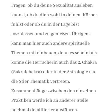
Fragen, ob du deine Sexualität ausleben
kannst, ob du dich wohl in deinem Körper
fühlst oder ob du in der Lage bist
loszulassen und zu genießen. Übrigens
kann man hier auch andere spirituelle
Themen mit einbauen, denn es scheint als
könne die Herrscherin auch das 2. Chakra
(Sakralchakra) oder in der Astrologie u.a.
die Stier Thematik vertreten.
Zusammenhänge zwischen den einzelnen
Praktiken werde ich an anderer Stelle
nochmal detaillierter ausführen.