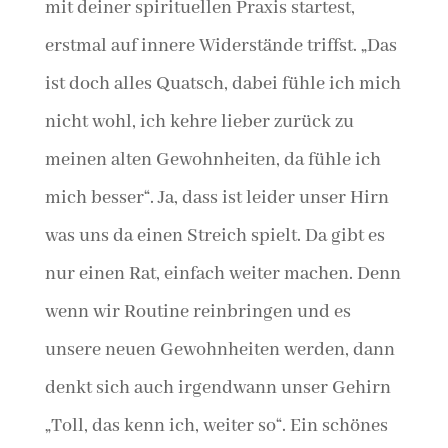
mit deiner spirituellen Praxis startest,
erstmal auf innere Widerstände triffst. „Das
ist doch alles Quatsch, dabei fühle ich mich
nicht wohl, ich kehre lieber zurück zu
meinen alten Gewohnheiten, da fühle ich
mich besser“. Ja, dass ist leider unser Hirn
was uns da einen Streich spielt. Da gibt es
nur einen Rat, einfach weiter machen. Denn
wenn wir Routine reinbringen und es
unsere neuen Gewohnheiten werden, dann
denkt sich auch irgendwann unser Gehirn
„Toll, das kenn ich, weiter so“. Ein schönes