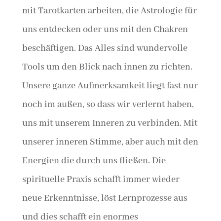
mit Tarotkarten arbeiten, die Astrologie für
uns entdecken oder uns mit den Chakren
beschäftigen. Das Alles sind wundervolle
Tools um den Blick nach innen zu richten.
Unsere ganze Aufmerksamkeit liegt fast nur
noch im außen, so dass wir verlernt haben,
uns mit unserem Inneren zu verbinden. Mit
unserer inneren Stimme, aber auch mit den
Energien die durch uns fließen. Die
spirituelle Praxis schafft immer wieder
neue Erkenntnisse, löst Lernprozesse aus
und dies schafft ein enormes