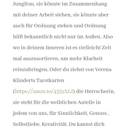
Jungfrau, sie könnte im Zusammenhang
mit deiner Arbeit stehen, sie könnte aber
auch für Ordnung stehen und Ordnung
hilft bekanntlich nicht nur im Außen. Also
wo in deinem Inneren ist es vielleicht Zeit
mal auszusortieren, um mehr Klarheit
reinzubringen. Oder du ziehst von Verena
Klinderts Tarotkarten
(
https://amzn.to/433zXLJ
) die Herrscherin,
sie steht für die weiblichen Anteile in
jedem von uns, für Sinnlichkeit, Genuss ,
Selbstliebe, Kreativität. Du kannst dich