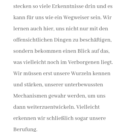
stecken so viele Erkenntnisse drin und es
kann für uns wie ein Wegweiser sein. Wir
lernen auch hier, uns nicht nur mit den
offensichtlichen Dingen zu beschäftigen,
sondern bekommen einen Blick auf das,
was vielleicht noch im Verborgenen liegt.
Wir müssen erst unsere Wurzeln kennen
und stärken, unserer unterbewussten
Mechanismen gewahr werden, um uns
dann weiterzuentwickeln. Vielleicht
erkennen wir schließlich sogar unsere
Berufung.