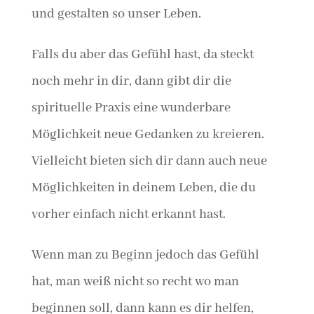
und gestalten so unser Leben.
Falls du aber das Gefühl hast, da steckt
noch mehr in dir, dann gibt dir die
spirituelle Praxis eine wunderbare
Möglichkeit neue Gedanken zu kreieren.
Vielleicht bieten sich dir dann auch neue
Möglichkeiten in deinem Leben, die du
vorher einfach nicht erkannt hast.
Wenn man zu Beginn jedoch das Gefühl
hat, man weiß nicht so recht wo man
beginnen soll, dann kann es dir helfen,