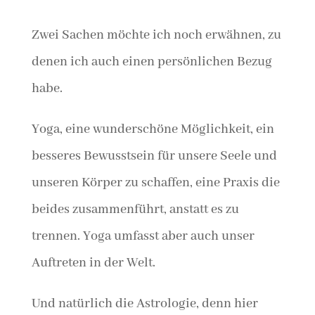
Zwei Sachen möchte ich noch erwähnen, zu
denen ich auch einen persönlichen Bezug
habe.
Yoga, eine wunderschöne Möglichkeit, ein
besseres Bewusstsein für unsere Seele und
unseren Körper zu schaffen, eine Praxis die
beides zusammenführt, anstatt es zu
trennen. Yoga umfasst aber auch unser
Auftreten in der Welt.
Und natürlich die Astrologie, denn hier