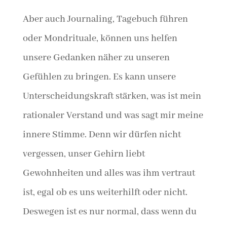
Aber auch Journaling, Tagebuch führen
oder Mondrituale, können uns helfen
unsere Gedanken näher zu unseren
Gefühlen zu bringen. Es kann unsere
Unterscheidungskraft stärken, was ist mein
rationaler Verstand und was sagt mir meine
innere Stimme. Denn wir dürfen nicht
vergessen, unser Gehirn liebt
Gewohnheiten und alles was ihm vertraut
ist, egal ob es uns weiterhilft oder nicht.
Deswegen ist es nur normal, dass wenn du