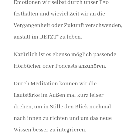
Emotionen wir selbst durch unser Ego
festhalten und wieviel Zeit wir an die
Vergangenheit oder Zukunft verschwenden,
anstatt im „JETZT“ zu leben.
Natürlich ist es ebenso möglich passende
Hörbücher oder Podcasts anzuhören.
Durch Meditation können wir die
Lautstärke im Außen mal kurz leiser
drehen, um in Stille den Blick nochmal
nach innen zu richten und um das neue
Wissen besser zu integrieren.