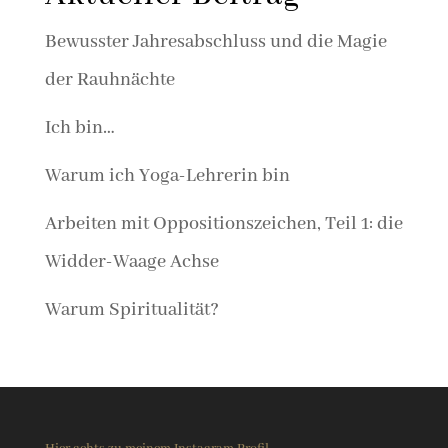
Bewusster Jahresabschluss und die Magie
der Rauhnächte
Ich bin…
Warum ich Yoga-Lehrerin bin
Arbeiten mit Oppositionszeichen, Teil 1: die
Widder-Waage Achse
Warum Spiritualität?