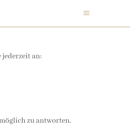
jederzeit an:
 möglich zu antworten.