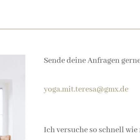
Sende deine Anfragen gerne 
yoga.mit.teresa@gmx.de
Ich versuche so schnell wie