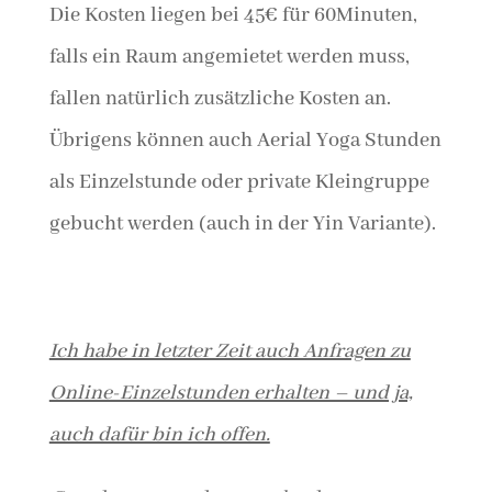
Die Kosten liegen bei 45€ für 60Minuten,
falls ein Raum angemietet werden muss,
fallen natürlich zusätzliche Kosten an.
Übrigens können auch Aerial Yoga Stunden
als Einzelstunde oder private Kleingruppe
gebucht werden (auch in der Yin Variante).
Ich habe in letzter Zeit auch Anfragen zu
Online-Einzelstunden erhalten – und ja,
auch dafür bin ich offen.