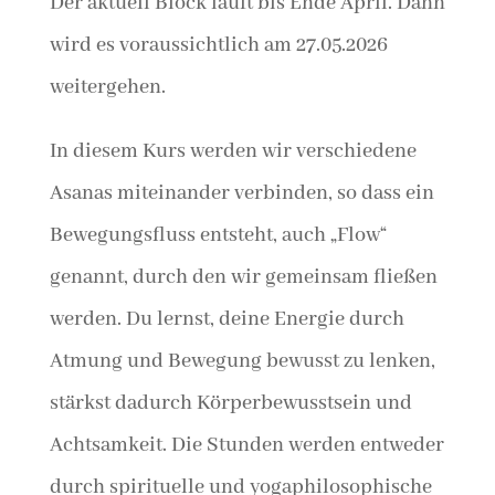
Der aktuell Block läuft bis Ende April. Dann
wird es voraussichtlich am 27.05.2026
weitergehen.
In diesem Kurs werden wir verschiedene
Asanas miteinander verbinden, so dass ein
Bewegungsfluss entsteht, auch „Flow“
genannt, durch den wir gemeinsam fließen
werden. Du lernst, deine Energie durch
Atmung und Bewegung bewusst zu lenken,
stärkst dadurch Körperbewusstsein und
Achtsamkeit. Die Stunden werden entweder
durch spirituelle und yogaphilosophische