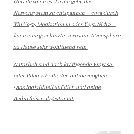
Gerade wenn es darum geht, das
Nervensystem zu entspannen – etwa durch
Yin Yoga, Meditationen oder Yoga Nidra –
kann eine geschützte, vertraute Atmosphäre
zu Hause sehr wohltuend sein.
Natürlich sind auch kräftigende Vinyasa-
oder Pilates-Einheiten online möglich –
ganz individuell auf dich und deine
Bedürfnisse abgestimmt.