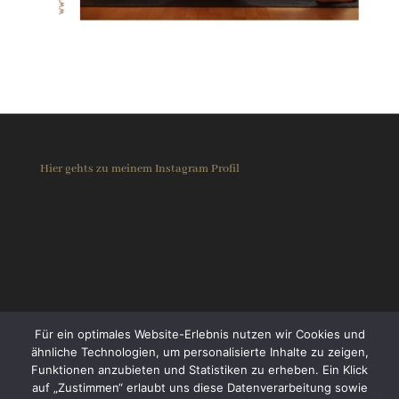
Hier gehts zu meinem Instagram Profil
Für ein optimales Website-Erlebnis nutzen wir Cookies und
ähnliche Technologien, um personalisierte Inhalte zu zeigen,
Funktionen anzubieten und Statistiken zu erheben. Ein Klick
auf „Zustimmen“ erlaubt uns diese Datenverarbeitung sowie