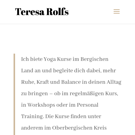
Ich biete Yoga Kurse im Bergischen
Land an und begleite dich dabei, mehr
Ruhe, Kraft und Balance in deinen Alltag
zu bringen – ob im regelmäßigen Kurs,
in Workshops oder im Personal
Training. Die Kurse finden unter
anderem im Oberbergischen Kreis