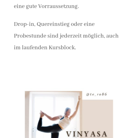
eine gute Vorraussetzung.
Drop-in, Quereinstieg oder eine
Probestunde sind jederzeit möglich, auch
im laufenden Kursblock.