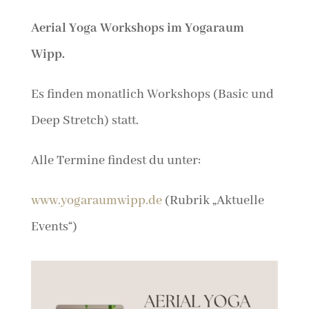
Aerial Yoga Workshops im Yogaraum
Wipp.
Es finden monatlich Workshops (Basic und
Deep Stretch) statt.
Alle Termine findest du unter:
www.yogaraumwipp.de
(Rubrik „Aktuelle
Events“)