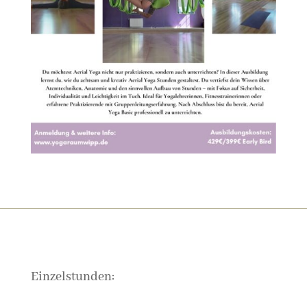
Einzelstunden: