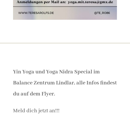
Yin Yoga und Yoga Nidra Special im
Balance Zentrum Lindlar, alle Infos findest
du auf dem Flyer.
Meld dich jetzt an!!!