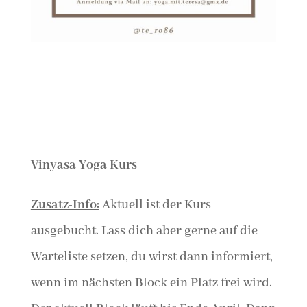
Vinyasa Yoga Kurs
Zusatz-Info:
Aktuell ist der Kurs
ausgebucht. Lass dich aber gerne auf die
Warteliste setzen, du wirst dann informiert,
wenn im nächsten Block ein Platz frei wird.