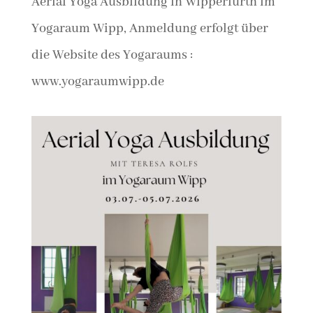
Aerial Yoga Ausbildung in Wipperfürth im
Yogaraum Wipp, Anmeldung erfolgt über
die Website des Yogaraums :
www.yogaraumwipp.de