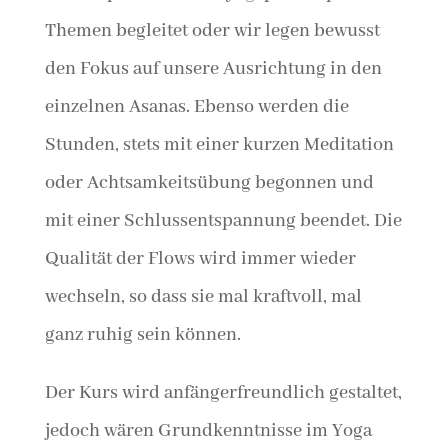
Themen begleitet oder wir legen bewusst
den Fokus auf unsere Ausrichtung in den
einzelnen Asanas. Ebenso werden die
Stunden, stets mit einer kurzen Meditation
oder Achtsamkeitsübung begonnen und
mit einer Schlussentspannung beendet. Die
Qualität der Flows wird immer wieder
wechseln, so dass sie mal kraftvoll, mal
ganz ruhig sein können.
Der Kurs wird anfängerfreundlich gestaltet,
jedoch wären Grundkenntnisse im Yoga