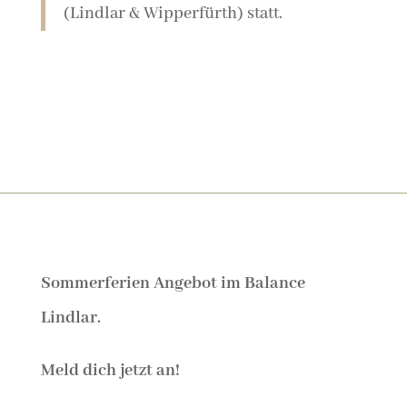
(Lindlar & Wipperfürth) statt.
Sommerferien Angebot im Balance
Lindlar.
Meld dich jetzt an!