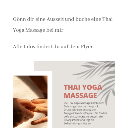
Gönn dir eine Auszeit und buche eine Thai
Yoga Massage bei mir.
Alle Infos findest du auf dem Flyer.