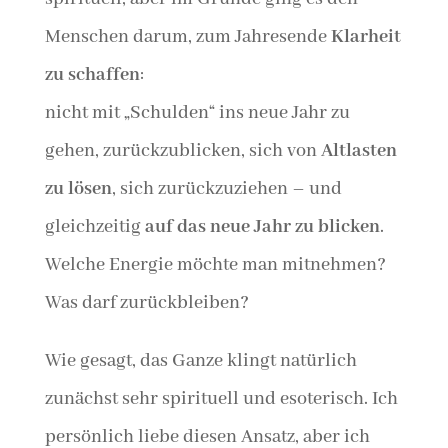
Menschen darum, zum Jahresende
Klarheit
zu schaffen
:
nicht mit „Schulden“ ins neue Jahr zu
gehen, zurückzublicken, sich von
Altlasten
zu lösen
, sich zurückzuziehen – und
gleichzeitig
auf das neue Jahr zu blicken
.
Welche Energie möchte man mitnehmen?
Was darf zurückbleiben?
Wie gesagt, das Ganze klingt natürlich
zunächst sehr spirituell und esoterisch. Ich
persönlich liebe diesen Ansatz, aber ich