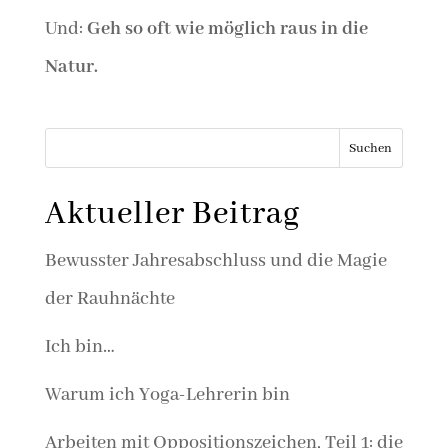
Und:
Geh so oft wie möglich raus in die
Natur.
Suchen
Aktueller Beitrag
Bewusster Jahresabschluss und die Magie
der Rauhnächte
Ich bin…
Warum ich Yoga-Lehrerin bin
Arbeiten mit Oppositionszeichen, Teil 1: die