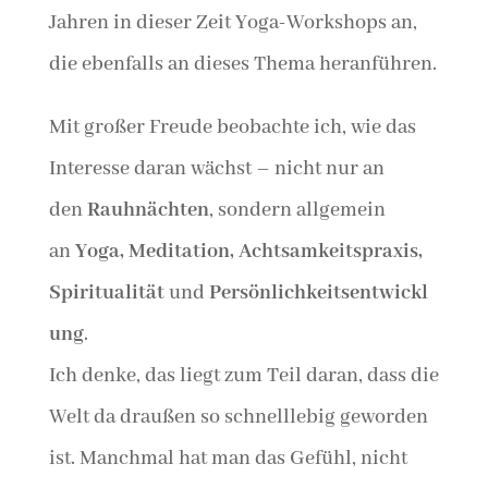
Jahren in dieser Zeit Yoga-Workshops an,
die ebenfalls an dieses Thema heranführen.
Mit großer Freude beobachte ich, wie das
Interesse daran wächst – nicht nur an
den
Rauhnächten
, sondern allgemein
an
Yoga, Meditation, Achtsamkeitspraxis,
Spiritualität
und
Persönlichkeitsentwickl
ung
.
Ich denke, das liegt zum Teil daran, dass die
Welt da draußen so schnelllebig geworden
ist. Manchmal hat man das Gefühl, nicht