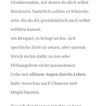
Glaubenssätze, mit denen du dich selbst
blockierst. Natürlich sollten es Wünsche
sein, die du dir grundsätzlich auch selbst
erfüllen kannst.
Als Beispiel, es bringt nichts, sich
sportliche Ziele zu setzen, aber unterm
Strich nichts dafür zu tun oder
Hilfsangebote nicht anzunehmen.
Gehe mit
offenen Augen durchs Leben
,
halte Ausschau nach Chancen und
Möglichkeiten.