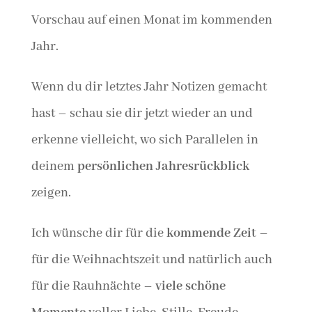
Vorschau auf einen Monat im kommenden
Jahr.
Wenn du dir letztes Jahr Notizen gemacht
hast – schau sie dir jetzt wieder an und
erkenne vielleicht, wo sich Parallelen in
deinem
persönlichen Jahresrückblick
zeigen.
Ich wünsche dir für die
kommende Zeit
–
für die Weihnachtszeit und natürlich auch
für die Rauhnächte –
viele schöne