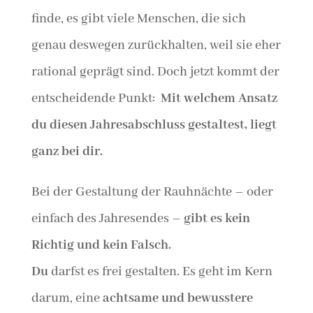
finde, es gibt viele Menschen, die sich
genau deswegen zurückhalten, weil sie eher
rational geprägt sind. Doch jetzt kommt der
entscheidende Punkt:
Mit welchem Ansatz
du diesen Jahresabschluss gestaltest, liegt
ganz bei dir.
Bei der Gestaltung der Rauhnächte – oder
einfach des Jahresendes –
gibt es kein
Richtig und kein Falsch.
Du
darfst es frei gestalten. Es geht im Kern
darum, eine
achtsame und bewusstere