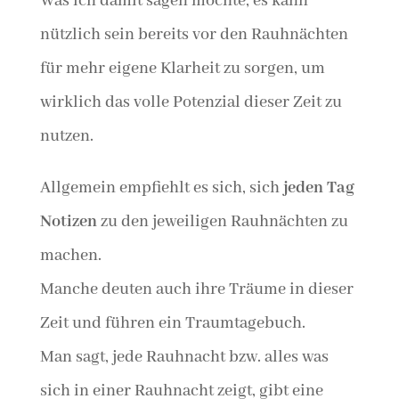
Was ich damit sagen möchte, es kann
nützlich sein bereits vor den Rauhnächten
für mehr eigene Klarheit zu sorgen, um
wirklich das volle Potenzial dieser Zeit zu
nutzen.
Allgemein empfiehlt es sich, sich
jeden Tag
Notizen
zu den jeweiligen Rauhnächten zu
machen.
Manche deuten auch ihre Träume in dieser
Zeit und führen ein Traumtagebuch.
Man sagt, jede Rauhnacht bzw. alles was
sich in einer Rauhnacht zeigt, gibt eine