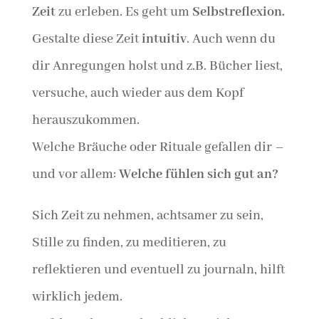
Zeit
zu erleben. Es geht um
Selbstreflexion.
Gestalte diese Zeit
intuitiv
. Auch wenn du
dir Anregungen holst und z.B. Bücher liest,
versuche, auch wieder aus dem Kopf
herauszukommen.
Welche Bräuche oder Rituale gefallen dir –
und vor allem:
Welche fühlen sich gut an?
Sich Zeit zu nehmen, achtsamer zu sein,
Stille zu finden, zu meditieren, zu
reflektieren und eventuell zu journaln, hilft
wirklich jedem.