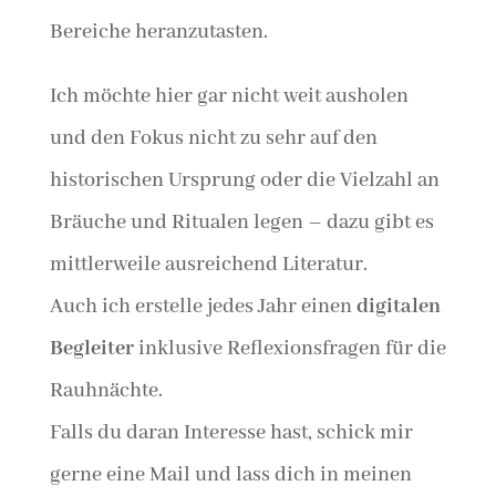
Bereiche heranzutasten.
Ich möchte hier gar nicht weit ausholen
und den Fokus nicht zu sehr auf den
historischen Ursprung oder die Vielzahl an
Bräuche und Ritualen legen – dazu gibt es
mittlerweile ausreichend Literatur.
Auch ich erstelle jedes Jahr einen
digitalen
Begleiter
inklusive Reflexionsfragen für die
Rauhnächte.
Falls du daran Interesse hast, schick mir
gerne eine Mail und lass dich in meinen