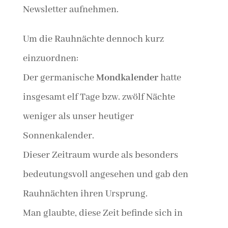
Newsletter aufnehmen.
Um die Rauhnächte dennoch kurz
einzuordnen:
Der germanische
Mondkalender
hatte
insgesamt elf Tage bzw. zwölf Nächte
weniger als unser heutiger
Sonnenkalender.
Dieser Zeitraum wurde als besonders
bedeutungsvoll angesehen und gab den
Rauhnächten ihren Ursprung.
Man glaubte, diese Zeit befinde sich in