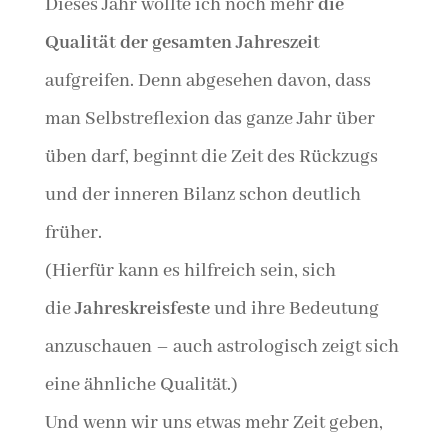
Dieses Jahr wollte ich noch mehr
die
Qualität der gesamten Jahreszeit
aufgreifen. Denn abgesehen davon, dass
man Selbstreflexion das ganze Jahr über
üben darf, beginnt die Zeit des Rückzugs
und der inneren Bilanz schon deutlich
früher.
(Hierfür kann es hilfreich sein, sich
die
Jahreskreisfeste
und ihre Bedeutung
anzuschauen – auch astrologisch zeigt sich
eine ähnliche Qualität.)
Und wenn wir uns etwas mehr Zeit geben,