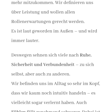
mehr mitzukommen. Wir definieren uns
über Leistung und wollen allen
Rollenerwartungen gerecht werden.
Es ist laut geworden im Außen – und wird
immer lauter.
Deswegen sehnen sich viele nach
Ruhe,
Sicherheit und Verbundenheit
– zu sich
selbst, aber auch zu anderen.
Wir befinden uns im Alltag so sehr im Kopf,
dass wir kaum noch intuitiv handeln – es
vielleicht sogar verlernt haben. Auch