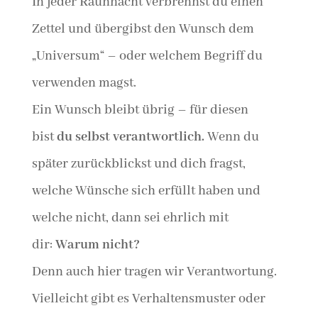
In jeder Rauhnacht verbrennst du einen
Zettel und übergibst den Wunsch dem
„Universum“ – oder welchem Begriff du
verwenden magst.
Ein Wunsch bleibt übrig – für diesen
bist
du selbst verantwortlich.
Wenn du
später zurückblickst und dich fragst,
welche Wünsche sich erfüllt haben und
welche nicht, dann sei ehrlich mit
dir:
Warum nicht?
Denn auch hier tragen wir Verantwortung.
Vielleicht gibt es Verhaltensmuster oder