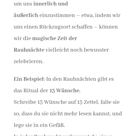
um uns
innerlich und
äußerlich
einzustimmen – etwa, indem wir
uns einen Rückzugsort schaffen – können
wir die
magische Zeit der
Rauhnächte
vielleicht noch bewusster
zelebrieren.
Ein Beispiel
: In den Rauhnächten gibt es
das Ritual der
13 Wünsche.
Schreibe 13 Wünsche auf 13 Zettel, falte sie
so, dass du sie nicht mehr lesen kannst, und
lege sie in ein Gefäß.