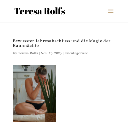
Bewusster Jahresabschluss und die Magie der
Rauhnächte
by
Teresa Rolfs
|
Nov. 13, 2025
|
Uncategorized