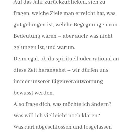
Auf das Jahr zurückzublicken, sich zu
fragen, welche Ziele man erreicht hat, was
gut gelungen ist, welche Begegnungen von
Bedeutung waren – aber auch: was nicht
gelungen ist, und warum.
Denn egal, ob du spirituell oder rational an
diese Zeit herangehst – wir dürfen uns
immer unserer
Eigenverantwortung
bewusst werden.
Also frage dich, was möchte ich ändern?
Was will ich vielleicht noch klären?
Was darf abgeschlossen und losgelassen