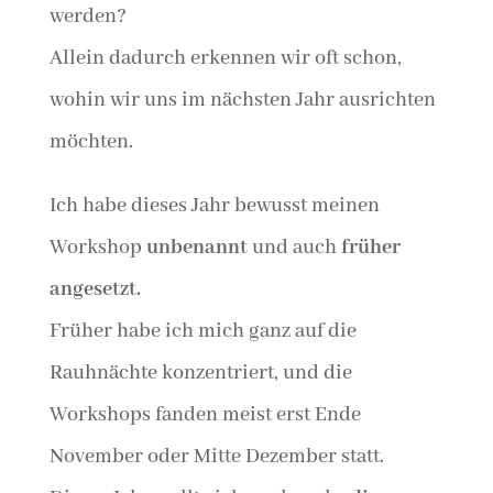
werden?
Allein dadurch erkennen wir oft schon,
wohin wir uns im nächsten Jahr ausrichten
möchten.
Ich habe dieses Jahr bewusst meinen
Workshop
unbenannt
und auch
früher
angesetzt.
Früher habe ich mich ganz auf die
Rauhnächte konzentriert, und die
Workshops fanden meist erst Ende
November oder Mitte Dezember statt.