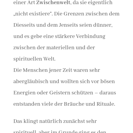
einer Art
Zwischenwelt
, da sie eigentlich
„nicht existiere“. Die Grenzen zwischen dem
Diesseits und dem Jenseits seien dünner,
und es gebe eine stärkere Verbindung
zwischen der materiellen und der
spirituellen Welt.
Die Menschen jener Zeit waren sehr
abergläubisch und wollten sich vor bösen
Energien oder Geistern schützen – daraus
entstanden viele der Bräuche und Rituale.
Das klingt natürlich zunächst sehr
spirituell, aber im Grunde ging es den