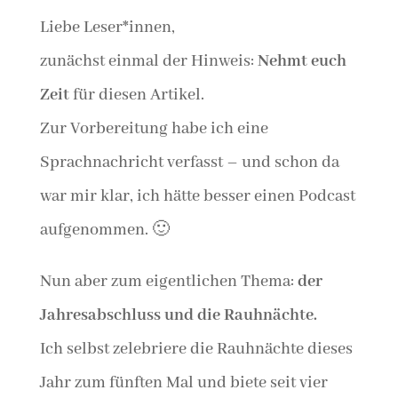
Liebe Leser*innen,
zunächst einmal der Hinweis:
Nehmt euch
Zeit
für diesen Artikel.
Zur Vorbereitung habe ich eine
Sprachnachricht verfasst – und schon da
war mir klar, ich hätte besser einen Podcast
aufgenommen. 🙂
Nun aber zum eigentlichen Thema:
der
Jahresabschluss und die Rauhnächte.
Ich selbst zelebriere die Rauhnächte dieses
Jahr zum fünften Mal und biete seit vier