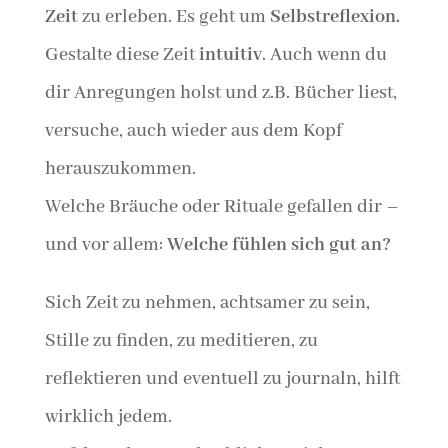
Zeit
zu erleben. Es geht um
Selbstreflexion.
Gestalte diese Zeit
intuitiv
. Auch wenn du
dir Anregungen holst und z.B. Bücher liest,
versuche, auch wieder aus dem Kopf
herauszukommen.
Welche Bräuche oder Rituale gefallen dir –
und vor allem:
Welche fühlen sich gut an?
Sich Zeit zu nehmen, achtsamer zu sein,
Stille zu finden, zu meditieren, zu
reflektieren und eventuell zu journaln, hilft
wirklich jedem.