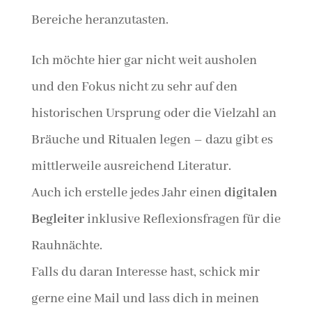
Bereiche heranzutasten.
Ich möchte hier gar nicht weit ausholen
und den Fokus nicht zu sehr auf den
historischen Ursprung oder die Vielzahl an
Bräuche und Ritualen legen – dazu gibt es
mittlerweile ausreichend Literatur.
Auch ich erstelle jedes Jahr einen
digitalen
Begleiter
inklusive Reflexionsfragen für die
Rauhnächte.
Falls du daran Interesse hast, schick mir
gerne eine Mail und lass dich in meinen