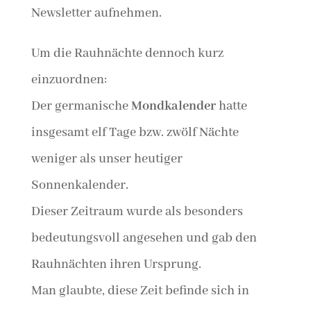
Newsletter aufnehmen.
Um die Rauhnächte dennoch kurz
einzuordnen:
Der germanische
Mondkalender
hatte
insgesamt elf Tage bzw. zwölf Nächte
weniger als unser heutiger
Sonnenkalender.
Dieser Zeitraum wurde als besonders
bedeutungsvoll angesehen und gab den
Rauhnächten ihren Ursprung.
Man glaubte, diese Zeit befinde sich in