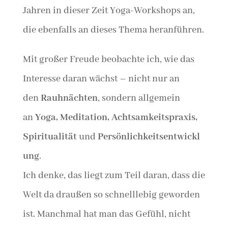
Jahren in dieser Zeit Yoga-Workshops an,
die ebenfalls an dieses Thema heranführen.
Mit großer Freude beobachte ich, wie das
Interesse daran wächst – nicht nur an
den
Rauhnächten
, sondern allgemein
an
Yoga, Meditation, Achtsamkeitspraxis,
Spiritualität
und
Persönlichkeitsentwickl
ung
.
Ich denke, das liegt zum Teil daran, dass die
Welt da draußen so schnelllebig geworden
ist. Manchmal hat man das Gefühl, nicht