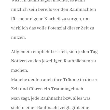
Was ich damit sagen möchte, es kann
nützlich sein bereits vor den Rauhnächten
für mehr eigene Klarheit zu sorgen, um
wirklich das volle Potenzial dieser Zeit zu
nutzen.
Allgemein empfiehlt es sich, sich
jeden Tag
Notizen
zu den jeweiligen Rauhnächten zu
machen.
Manche deuten auch ihre Träume in dieser
Zeit und führen ein Traumtagebuch.
Man sagt, jede Rauhnacht bzw. alles was
sich in einer Rauhnacht zeigt, gibt eine