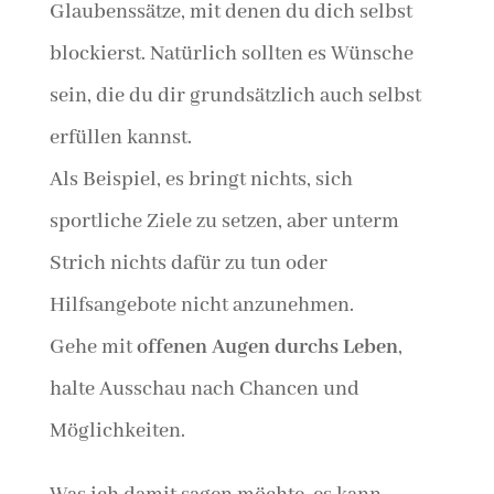
Glaubenssätze, mit denen du dich selbst
blockierst. Natürlich sollten es Wünsche
sein, die du dir grundsätzlich auch selbst
erfüllen kannst.
Als Beispiel, es bringt nichts, sich
sportliche Ziele zu setzen, aber unterm
Strich nichts dafür zu tun oder
Hilfsangebote nicht anzunehmen.
Gehe mit
offenen Augen durchs Leben
,
halte Ausschau nach Chancen und
Möglichkeiten.