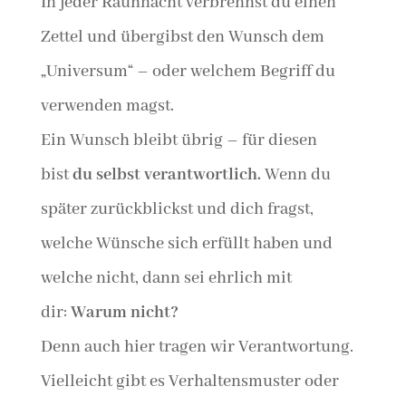
In jeder Rauhnacht verbrennst du einen
Zettel und übergibst den Wunsch dem
„Universum“ – oder welchem Begriff du
verwenden magst.
Ein Wunsch bleibt übrig – für diesen
bist
du selbst verantwortlich.
Wenn du
später zurückblickst und dich fragst,
welche Wünsche sich erfüllt haben und
welche nicht, dann sei ehrlich mit
dir:
Warum nicht?
Denn auch hier tragen wir Verantwortung.
Vielleicht gibt es Verhaltensmuster oder