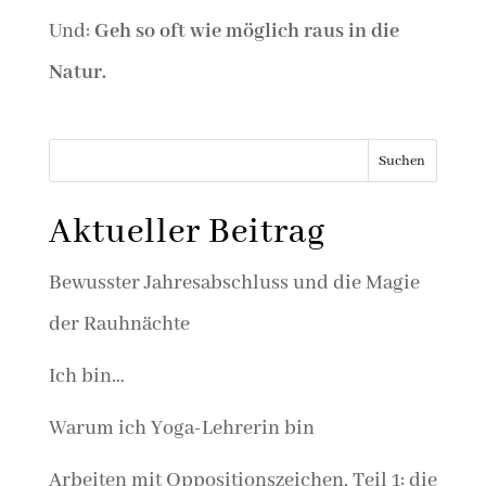
Und:
Geh so oft wie möglich raus in die
Natur.
Suchen
Aktueller Beitrag
Bewusster Jahresabschluss und die Magie
der Rauhnächte
Ich bin…
Warum ich Yoga-Lehrerin bin
Arbeiten mit Oppositionszeichen, Teil 1: die