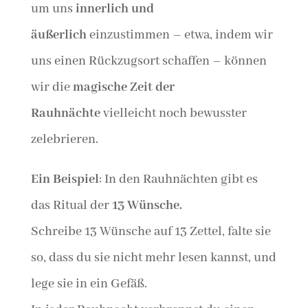
um uns
innerlich und
äußerlich
einzustimmen – etwa, indem wir
uns einen Rückzugsort schaffen – können
wir die
magische Zeit der
Rauhnächte
vielleicht noch bewusster
zelebrieren.
Ein Beispiel
: In den Rauhnächten gibt es
das Ritual der
13 Wünsche.
Schreibe 13 Wünsche auf 13 Zettel, falte sie
so, dass du sie nicht mehr lesen kannst, und
lege sie in ein Gefäß.