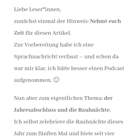
Liebe Leser*innen,
zunächst einmal der Hinweis:
Nehmt euch
Zeit
für diesen Artikel.
Zur Vorbereitung habe ich eine
Sprachnachricht verfasst – und schon da
war mir klar, ich hätte besser einen Podcast
aufgenommen. 🙂
Nun aber zum eigentlichen Thema:
der
Jahresabschluss und die Rauhnächte.
Ich selbst zelebriere die Rauhnächte dieses
Jahr zum fünften Mal und biete seit vier