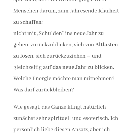
Menschen darum, zum Jahresende
Klarheit
zu schaffen
:
nicht mit „Schulden“ ins neue Jahr zu
gehen, zurückzublicken, sich von
Altlasten
zu lösen
, sich zurückzuziehen – und
gleichzeitig
auf das neue Jahr zu blicken
.
Welche Energie möchte man mitnehmen?
Was darf zurückbleiben?
Wie gesagt, das Ganze klingt natürlich
zunächst sehr spirituell und esoterisch. Ich
persönlich liebe diesen Ansatz, aber ich