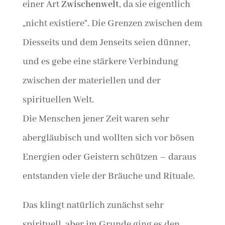
einer Art
Zwischenwelt
, da sie eigentlich
„nicht existiere“. Die Grenzen zwischen dem
Diesseits und dem Jenseits seien dünner,
und es gebe eine stärkere Verbindung
zwischen der materiellen und der
spirituellen Welt.
Die Menschen jener Zeit waren sehr
abergläubisch und wollten sich vor bösen
Energien oder Geistern schützen – daraus
entstanden viele der Bräuche und Rituale.
Das klingt natürlich zunächst sehr
spirituell, aber im Grunde ging es den