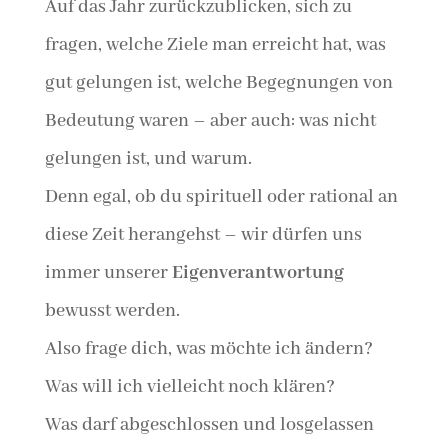
Auf das Jahr zurückzublicken, sich zu
fragen, welche Ziele man erreicht hat, was
gut gelungen ist, welche Begegnungen von
Bedeutung waren – aber auch: was nicht
gelungen ist, und warum.
Denn egal, ob du spirituell oder rational an
diese Zeit herangehst – wir dürfen uns
immer unserer
Eigenverantwortung
bewusst werden.
Also frage dich, was möchte ich ändern?
Was will ich vielleicht noch klären?
Was darf abgeschlossen und losgelassen