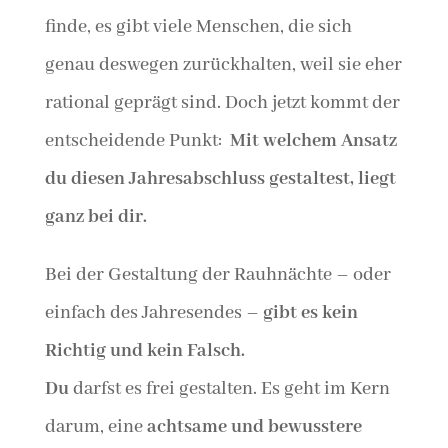
finde, es gibt viele Menschen, die sich
genau deswegen zurückhalten, weil sie eher
rational geprägt sind. Doch jetzt kommt der
entscheidende Punkt:
Mit welchem Ansatz
du diesen Jahresabschluss gestaltest, liegt
ganz bei dir.
Bei der Gestaltung der Rauhnächte – oder
einfach des Jahresendes –
gibt es kein
Richtig und kein Falsch.
Du
darfst es frei gestalten. Es geht im Kern
darum, eine
achtsame und bewusstere