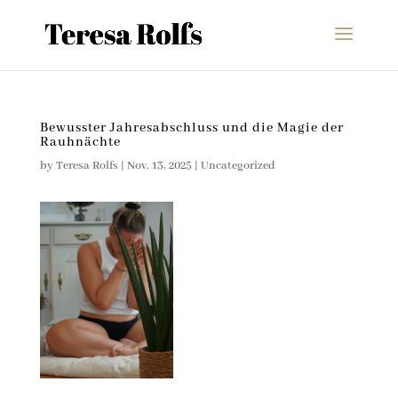
Bewusster Jahresabschluss und die Magie der
Rauhnächte
by
Teresa Rolfs
|
Nov. 13, 2025
|
Uncategorized