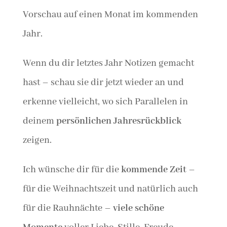
Vorschau auf einen Monat im kommenden
Jahr.
Wenn du dir letztes Jahr Notizen gemacht
hast – schau sie dir jetzt wieder an und
erkenne vielleicht, wo sich Parallelen in
deinem
persönlichen Jahresrückblick
zeigen.
Ich wünsche dir für die
kommende Zeit
–
für die Weihnachtszeit und natürlich auch
für die Rauhnächte –
viele schöne