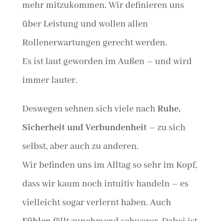
mehr mitzukommen. Wir definieren uns
über Leistung und wollen allen
Rollenerwartungen gerecht werden.
Es ist laut geworden im Außen – und wird
immer lauter.
Deswegen sehnen sich viele nach
Ruhe,
Sicherheit und Verbundenheit
– zu sich
selbst, aber auch zu anderen.
Wir befinden uns im Alltag so sehr im Kopf,
dass wir kaum noch intuitiv handeln – es
vielleicht sogar verlernt haben. Auch