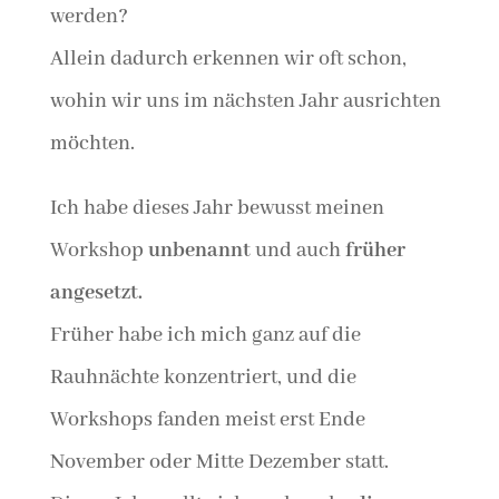
werden?
Allein dadurch erkennen wir oft schon,
wohin wir uns im nächsten Jahr ausrichten
möchten.
Ich habe dieses Jahr bewusst meinen
Workshop
unbenannt
und auch
früher
angesetzt.
Früher habe ich mich ganz auf die
Rauhnächte konzentriert, und die
Workshops fanden meist erst Ende
November oder Mitte Dezember statt.