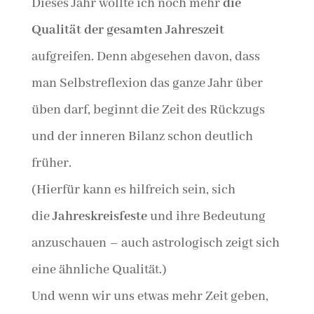
Dieses Jahr wollte ich noch mehr
die
Qualität der gesamten Jahreszeit
aufgreifen. Denn abgesehen davon, dass
man Selbstreflexion das ganze Jahr über
üben darf, beginnt die Zeit des Rückzugs
und der inneren Bilanz schon deutlich
früher.
(Hierfür kann es hilfreich sein, sich
die
Jahreskreisfeste
und ihre Bedeutung
anzuschauen – auch astrologisch zeigt sich
eine ähnliche Qualität.)
Und wenn wir uns etwas mehr Zeit geben,